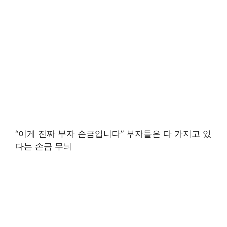
“이게 진짜 부자 손금입니다” 부자들은 다 가지고 있
다는 손금 무늬