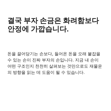
결국 부자 손금은 화려함보다
안정에 가깝습니다.
돈을 끌어당기는 손보다, 들어온 돈을 오래 붙잡을
수 있는 손이 진짜 부자의 손입니다. 지금 내 손이
어떤 구조인지 천천히 살펴보는 것만으로도 재물운
의 방향을 읽는 데 도움이 될 수 있습니다.