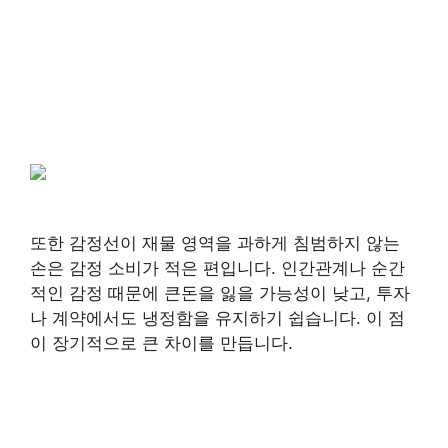
또한 감정선이 재물 영역을 과하게 침범하지 않는
손은 감정 소비가 적은 편입니다. 인간관계나 순간
적인 감정 때문에 큰돈을 잃을 가능성이 낮고, 투자
나 계약에서도 냉정함을 유지하기 쉽습니다. 이 점
이 장기적으로 큰 차이를 만듭니다.