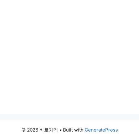
© 2026 바로가기
• Built with
GeneratePress