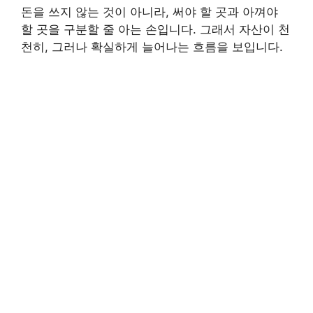
돈을 쓰지 않는 것이 아니라, 써야 할 곳과 아껴야
할 곳을 구분할 줄 아는 손입니다. 그래서 자산이 천
천히, 그러나 확실하게 늘어나는 흐름을 보입니다.