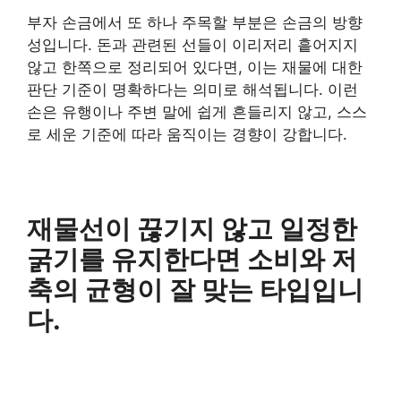
부자 손금에서 또 하나 주목할 부분은 손금의 방향
성입니다. 돈과 관련된 선들이 이리저리 흩어지지
않고 한쪽으로 정리되어 있다면, 이는 재물에 대한
판단 기준이 명확하다는 의미로 해석됩니다. 이런
손은 유행이나 주변 말에 쉽게 흔들리지 않고, 스스
로 세운 기준에 따라 움직이는 경향이 강합니다.
재물선이 끊기지 않고 일정한
굵기를 유지한다면 소비와 저
축의 균형이 잘 맞는 타입입니
다.