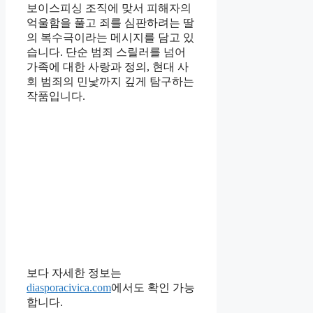
보이스피싱 조직에 맞서 피해자의
억울함을 풀고 죄를 심판하려는 딸
의 복수극이라는 메시지를 담고 있
습니다. 단순 범죄 스릴러를 넘어
가족에 대한 사랑과 정의, 현대 사
회 범죄의 민낯까지 깊게 탐구하는
작품입니다.
보다 자세한 정보는
diasporacivica.com
에서도 확인 가능
합니다.