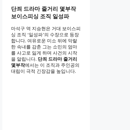
단죄 드라마 줄거리 몇부작
보이스피싱 조직 일성파
마석구 역 지승현은 거대 보이스피
싱 조직 ‘일성파’의 수장으로 등장
합니다. 여유로운 미소 뒤에 악랄
한 속내를 감춘 그는 소민의 엄마
를 사고로 잃게 하며 사건의 시작
을 알립니다.
단죄 드라마 줄거리
몇부작
에서는 이 조직과 주인공의
대립이 극적 긴장감을 높입니다.