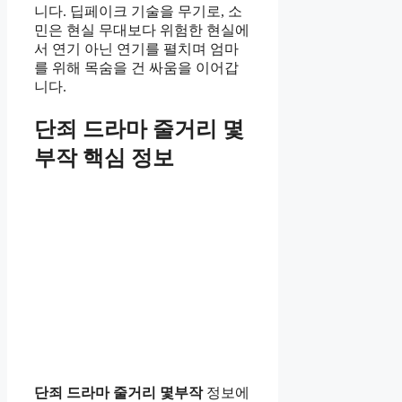
니다. 딥페이크 기술을 무기로, 소
민은 현실 무대보다 위험한 현실에
서 연기 아닌 연기를 펼치며 엄마
를 위해 목숨을 건 싸움을 이어갑
니다.
단죄 드라마 줄거리 몇
부작 핵심 정보
단죄 드라마 줄거리 몇부작
정보에