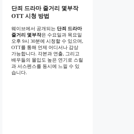
단죄 드라마 줄거리 몇부작
OTT 시청 방법
웨이브에서 공개되는
단죄 드라마
줄거리 몇부작
은 수요일과 목요일
오후 9시 30분에 시청할 수 있으며,
OTT를 통해 언제 어디서나 감상
가능합니다. 각본과 연출, 그리고
배우들의 몰입도 높은 연기로 스릴
과 서스펜스를 동시에 느낄 수 있
습니다.