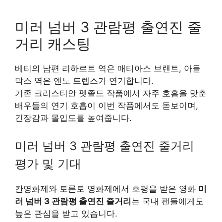
미러 넘버 3 관람평 출연진 줄
거리 캐스팅
베티의 남편 리하르트 역은 매티아스 브랜트, 아들
막스 역은 엔노 트렙스가 연기합니다.
기존 크리스티안 펫졸드 작품에서 자주 호흡을 맞춘
배우들의 연기 호흡이 이번 작품에서도 돋보이며,
긴장감과 몰입도를 높여줍니다.
미러 넘버 3 관람평 출연진 줄거리
평가 및 기대
칸영화제와 토론토 영화제에서 호평을 받은 영화
미
러 넘버 3 관람평 출연진 줄거리
는 국내 팬들에게도
높은 관심을 받고 있습니다.