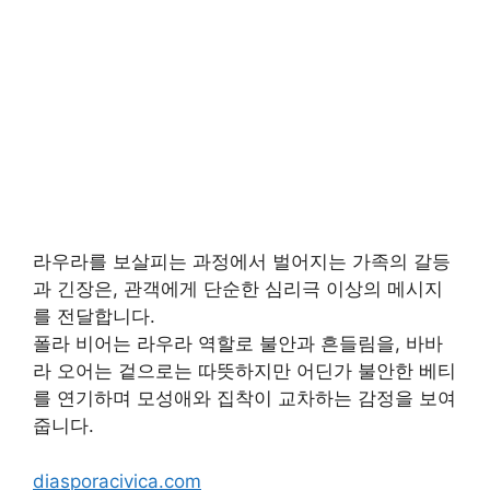
라우라를 보살피는 과정에서 벌어지는 가족의 갈등
과 긴장은, 관객에게 단순한 심리극 이상의 메시지
를 전달합니다.
폴라 비어는 라우라 역할로 불안과 흔들림을, 바바
라 오어는 겉으로는 따뜻하지만 어딘가 불안한 베티
를 연기하며 모성애와 집착이 교차하는 감정을 보여
줍니다.
diasporacivica.com