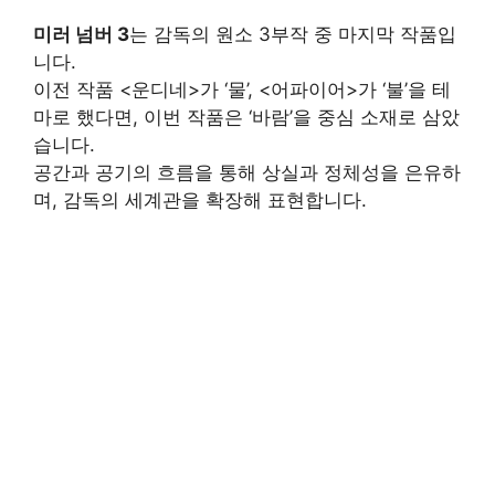
미러 넘버 3
는 감독의 원소 3부작 중 마지막 작품입
니다.
이전 작품 <운디네>가 ‘물’, <어파이어>가 ‘불’을 테
마로 했다면, 이번 작품은 ‘바람’을 중심 소재로 삼았
습니다.
공간과 공기의 흐름을 통해 상실과 정체성을 은유하
며, 감독의 세계관을 확장해 표현합니다.