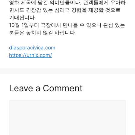
영화 제목에 담긴 의미만큼이나, 관객들에게 우아하
면서도 긴장감 있는 심리극 경험을 제공할 것으로
기대됩니다.
10월 1일부터 극장에서 만나볼 수 있으니 관심 있는
분들은 놓치지 않길 바랍니다.
diasporacivica.com
https://urnix.com/
Leave a Comment
Comment