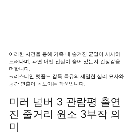
이러한 사건을 통해 가족 내 숨겨진 균열이 서서히
드러나며, 과연 어떤 진실이 숨어 있는지 긴장감을
더합니다.
크리스티안 펫졸드 감독 특유의 세밀한 심리 묘사와
공간 연출이 돋보이는 작품입니다.
미러 넘버 3 관람평 출연
진 줄거리 원소 3부작 의
미