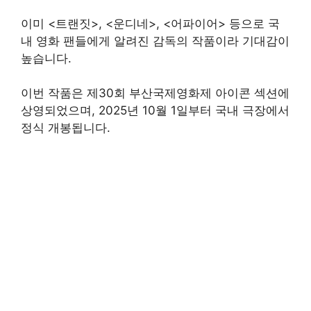
이미 <트랜짓>, <운디네>, <어파이어> 등으로 국
내 영화 팬들에게 알려진 감독의 작품이라 기대감이
높습니다.
이번 작품은 제30회 부산국제영화제 아이콘 섹션에
상영되었으며, 2025년 10월 1일부터 국내 극장에서
정식 개봉됩니다.