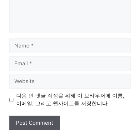
Name
Email
Website
다음 번 댓글 작성을 위해 이 브라우저에 이름,
이메일, 그리고 웹사이트를 저장합니다.