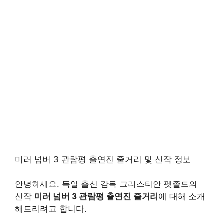
미러 넘버 3 관람평 출연진 줄거리 및 신작 정보
안녕하세요. 독일 출신 감독 크리스티안 펫졸드의
신작
미러 넘버 3 관람평 출연진 줄거리
에 대해 소개
해드리려고 합니다.