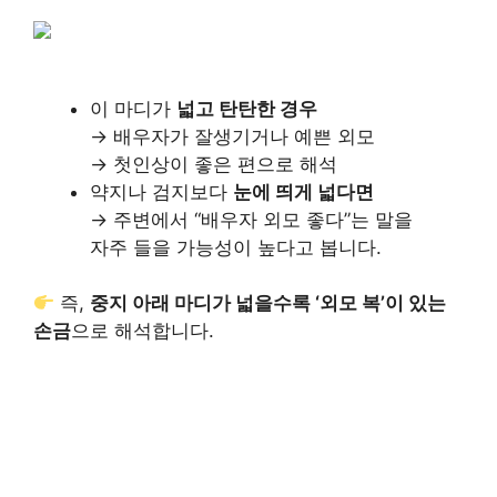
이 마디가
넓고 탄탄한 경우
→ 배우자가 잘생기거나 예쁜 외모
→ 첫인상이 좋은 편으로 해석
약지나 검지보다
눈에 띄게 넓다면
→ 주변에서 “배우자 외모 좋다”는 말을
자주 들을 가능성이 높다고 봅니다.
즉,
중지 아래 마디가 넓을수록 ‘외모 복’이 있는
손금
으로 해석합니다.