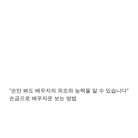
“손만 봐도 배우자의 외모와 능력을 알 수 있습니다”
손금으로 배우자운 보는 방법