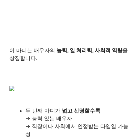
이 마디는 배우자의
능력, 일 처리력, 사회적 역량
을
상징합니다.
두 번째 마디가
넓고 선명할수록
→ 능력 있는 배우자
→ 직장이나 사회에서 인정받는 타입일 가능
성