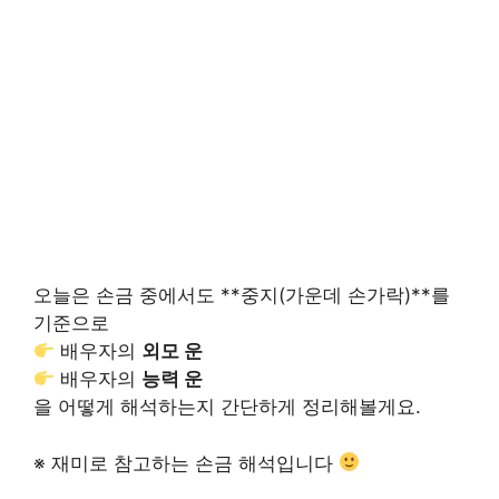
오늘은 손금 중에서도 **중지(가운데 손가락)**를
기준으로
배우자의
외모 운
배우자의
능력 운
을 어떻게 해석하는지 간단하게 정리해볼게요.
※ 재미로 참고하는 손금 해석입니다