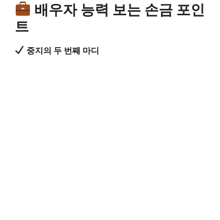
배우자 능력 보는 손금 포인
트
중지의 두 번째 마디