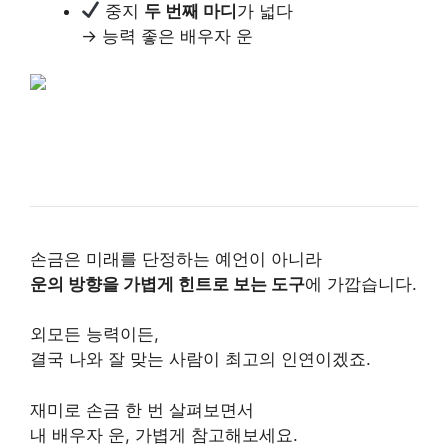
중지
두 번째 마디
가 넓다
→ 능력 좋은 배우자 운
손금은 미래를 단정하는 예언이 아니라
운의 방향을 가볍게 힌트로 보는 도구
에 가깝습니다.
외모든 능력이든,
결국 나와 잘 맞는 사람이 최고의 인연이겠죠.
재미로 손금 한 번 살펴보면서
내 배우자 운, 가볍게 참고해보세요.