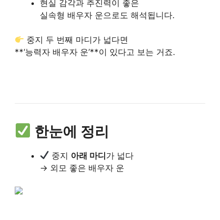
현실 감각과 추진력이 좋은
실속형 배우자 운으로도 해석됩니다.
중지 두 번째 마디가 넓다면
**‘능력자 배우자 운’**이 있다고 보는 거죠.
한눈에 정리
중지
아래 마디
가 넓다
→ 외모 좋은 배우자 운