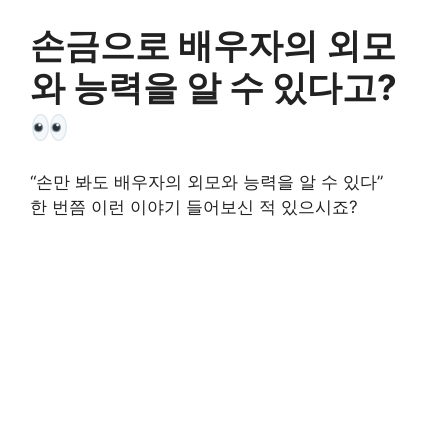
손금으로 배우자의 외모
와 능력을 알 수 있다고?
“손만 봐도 배우자의 외모와 능력을 알 수 있다”
한 번쯤 이런 이야기 들어보신 적 있으시죠?