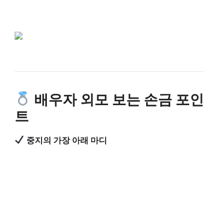
배우자 외모 보는 손금 포인
트
중지의 가장 아래 마디