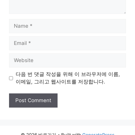
Name
Email
Website
다음 번 댓글 작성을 위해 이 브라우저에 이름,
이메일, 그리고 웹사이트를 저장합니다.
© 2026 바로가기
• Built with
GeneratePress