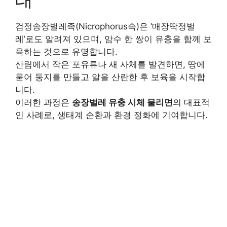
검정송장벌레족(Nicrophorus속)은 ‘매장딱정벌
레’로도 알려져 있으며, 암수 한 쌍이 유충을 함께 보
육하는 것으로 유명합니다.
산림에서 작은 포유류나 새 사체를 발견하면, 땅에
묻어 둥지를 만들고 알을 산란한 후 보육을 시작합
니다.
이러한 과정은
송장벌레 유충 시체 물리면
의 대표적
인 사례로, 생태계 순환과 환경 정화에 기여합니다.