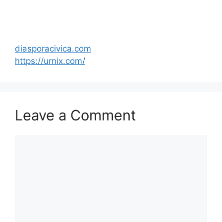
diasporacivica.com
https://urnix.com/
Leave a Comment
Comment