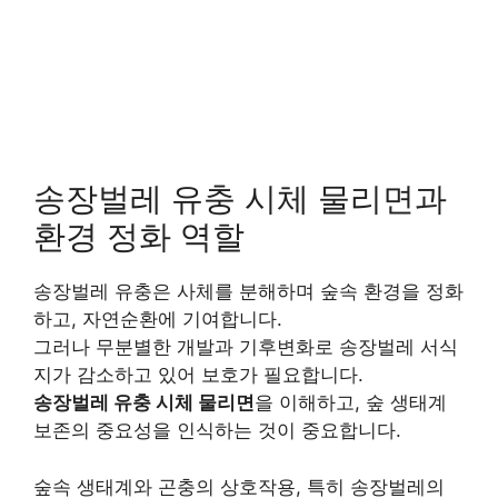
송장벌레 유충 시체 물리면과
환경 정화 역할
송장벌레 유충은 사체를 분해하며 숲속 환경을 정화
하고, 자연순환에 기여합니다.
그러나 무분별한 개발과 기후변화로 송장벌레 서식
지가 감소하고 있어 보호가 필요합니다.
송장벌레 유충 시체 물리면
을 이해하고, 숲 생태계
보존의 중요성을 인식하는 것이 중요합니다.
숲속 생태계와 곤충의 상호작용, 특히 송장벌레의