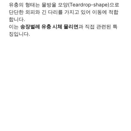
유충의 형태는 물방울 모양(Teardrop-shape)으로
단단한 외피와 긴 다리를 가지고 있어 이동에 적합
합니다.
이는
송장벌레 유충 시체 물리면
과 직접 관련된 특
징입니다.