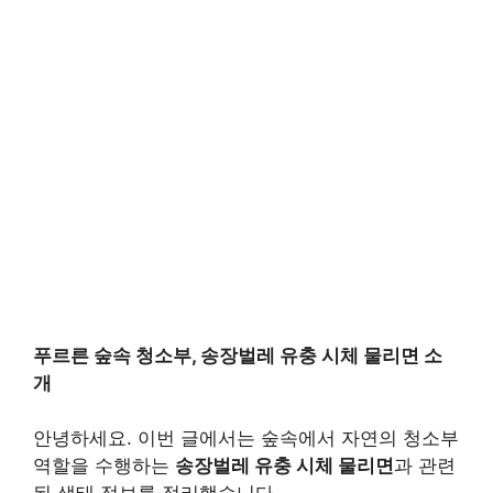
푸르른 숲속 청소부, 송장벌레 유충 시체 물리면 소
개
안녕하세요. 이번 글에서는 숲속에서 자연의 청소부
역할을 수행하는
송장벌레 유충 시체 물리면
과 관련