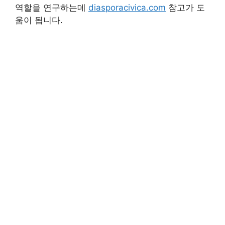
역할을 연구하는데
diasporacivica.com
참고가 도
움이 됩니다.