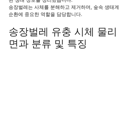
된 생태 정보를 정리했습니다.
송장벌레는 사체를 분해하고 제거하며, 숲속 생태계
순환에 중요한 역할을 담당합니다.
송장벌레 유충 시체 물리
면과 분류 및 특징