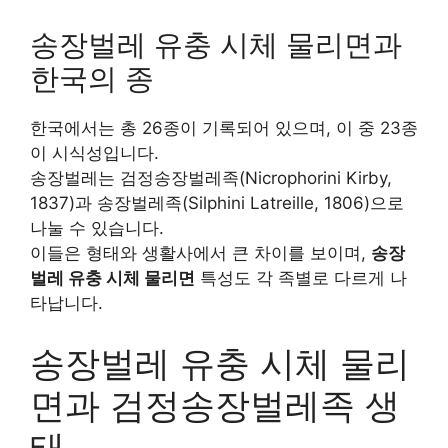
송장벌레 유충 시체 물리면과
한국의 종
한국에서는 총 26종이 기록되어 있으며, 이 중 23종
이 시식성입니다.
송장벌레는 검정송장벌레족(Nicrophorini Kirby,
1837)과 송장벌레족(Silphini Latreille, 1806)으로
나눌 수 있습니다.
이들은 형태와 생활사에서 큰 차이를 보이며,
송장
벌레 유충 시체 물리면
특성도 각 족별로 다르게 나
타납니다.
송장벌레 유충 시체 물리
면과 검정송장벌레족 생
태