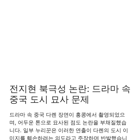
전지현 북극성 논란: 드라마 속
중국 도시 묘사 문제
드라마 속 중국 다롄 장면이 홍콩에서 촬영되었으
며, 어두운 톤으로 묘사된 점도 논란을 부채질했습
니다. 일부 누리꾼은 이러한 연출이 다롄의 도시 이
미지를 훼손하려는 의도라고 주장하며 반발했습니