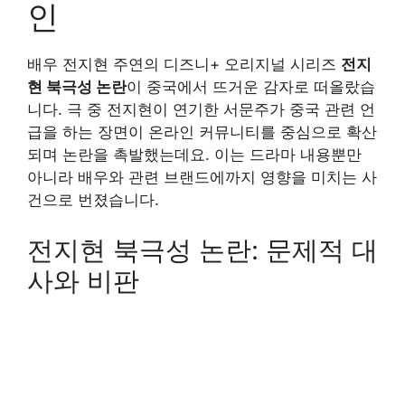
인
배우 전지현 주연의 디즈니+ 오리지널 시리즈
전지
현 북극성 논란
이 중국에서 뜨거운 감자로 떠올랐습
니다. 극 중 전지현이 연기한 서문주가 중국 관련 언
급을 하는 장면이 온라인 커뮤니티를 중심으로 확산
되며 논란을 촉발했는데요. 이는 드라마 내용뿐만
아니라 배우와 관련 브랜드에까지 영향을 미치는 사
건으로 번졌습니다.
전지현 북극성 논란: 문제적 대
사와 비판