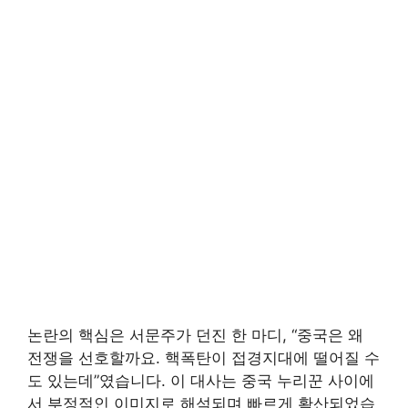
논란의 핵심은 서문주가 던진 한 마디, “중국은 왜
전쟁을 선호할까요. 핵폭탄이 접경지대에 떨어질 수
도 있는데”였습니다. 이 대사는 중국 누리꾼 사이에
서 부정적인 이미지로 해석되며 빠르게 확산되었습