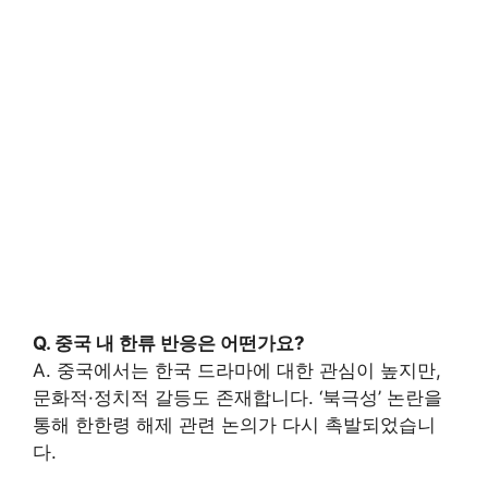
Q. 중국 내 한류 반응은 어떤가요?
A. 중국에서는 한국 드라마에 대한 관심이 높지만,
문화적·정치적 갈등도 존재합니다. ‘북극성’ 논란을
통해 한한령 해제 관련 논의가 다시 촉발되었습니
다.