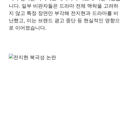
니다. 일부 비판자들은 드라마 전체 맥락을 고려하
지 않고 특정 장면만 부각해 전지현과 드라마를 비
난했고, 이는 브랜드 광고 중단 등 현실적인 영향으
로 이어졌습니다.