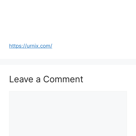
https://urnix.com/
Leave a Comment
Comment