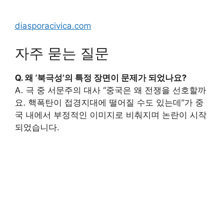
diasporacivica.com
자주 묻는 질문
Q. 왜 ‘북극성’의 특정 장면이 문제가 되었나요?
A. 극 중 서문주의 대사 “중국은 왜 전쟁을 선호할까
요. 핵폭탄이 접경지대에 떨어질 수도 있는데”가 중
국 내에서 부정적인 이미지로 비춰지며 논란이 시작
되었습니다.