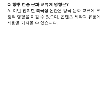
Q. 향후 한중 문화 교류에 영향은?
A. 이번
전지현 북극성 논란
은 양국 문화 교류에 부
정적 영향을 미칠 수 있으며, 콘텐츠 제작과 유통에
제한을 가져올 수 있습니다.