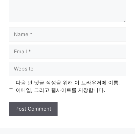
Name
Email
Website
다음 번 댓글 작성을 위해 이 브라우저에 이름,
이메일, 그리고 웹사이트를 저장합니다.