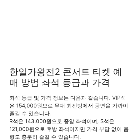
한일가왕전2 콘서트 티켓 예
매 방법 좌석 등급과 가격
좌석 등급 및 가격 정보는 다음과 같습니다. VIP석
은 154,000원으로 무대 최전방에서 공연을 가까이
즐길 수 있습니다.
R석은 143,000원으로 중앙 좌석이며, S석은
121,000원으로 후방 좌석이지만 가격 부담 없이 음
향도 충분히 즐길 수 있습니다.