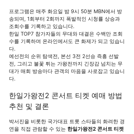
프로그램은 매주 화요일 밤 9시 50분 MBN에서 방
송되며, 1회부터 2회까지 폭발적인 시청률 상승과
조회수를 기록하고 있습니다.
한일 TOP7 참가자들의 무대와 대결은 수백만 조회
수를 기록하며 온라인에서도 큰 화제가 되고 있습니
다.
예선전의 순위 탐색전, 본선 3전 2선승 즉흥 선발
전, 그리고 불꽃 튀는 가왕전까지 긴장감 넘치는 무
대가 매회 방송마다 관객의 마음을 사로잡고 있습니
다.
한일가왕전2 콘서트 티켓 예매 방법
추천 및 결론
박서진을 비롯한 국가대표 트롯 스타들의 화려한 경
연을 직접 관람할 수 있는
한일가왕전2 콘서트 티켓