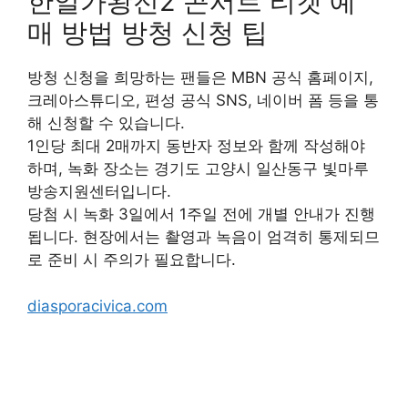
한일가왕전2 콘서트 티켓 예
매 방법 방청 신청 팁
방청 신청을 희망하는 팬들은 MBN 공식 홈페이지,
크레아스튜디오, 편성 공식 SNS, 네이버 폼 등을 통
해 신청할 수 있습니다.
1인당 최대 2매까지 동반자 정보와 함께 작성해야
하며, 녹화 장소는 경기도 고양시 일산동구 빛마루
방송지원센터입니다.
당첨 시 녹화 3일에서 1주일 전에 개별 안내가 진행
됩니다. 현장에서는 촬영과 녹음이 엄격히 통제되므
로 준비 시 주의가 필요합니다.
diasporacivica.com