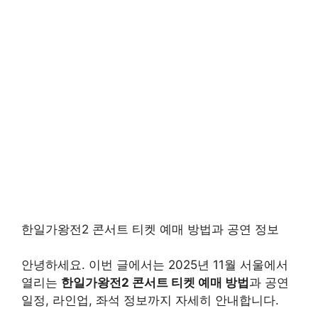
한일가왕전2 콘서트 티켓 예매 방법과 공연 정보
안녕하세요. 이번 글에서는 2025년 11월 서울에서
열리는
한일가왕전2 콘서트 티켓 예매 방법
과 공연
일정, 라인업, 좌석 정보까지 자세히 안내합니다.