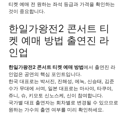
티켓 예매 전 원하는 좌석 등급과 가격을 확인하는
것이 중요합니다.
한일가왕전2 콘서트 티
켓 예매 방법 출연진 라
인업
한일가왕전2 콘서트 티켓 예매 방법
에서 출연진 라
인업은 공연의 핵심 포인트입니다.
한국 대표로는 박서진, 진해성, 에녹, 신승태, 김준
수가 무대에 서며, 일본 대표로는 마사야, 타쿠야,
쥬니, 슈, 키모토 신노스케, 신이 참여합니다.
국가별 대표 출연자는 회차별로 변경될 수 있으므로
원하는 가수의 출연 여부를 미리 확인하세요.