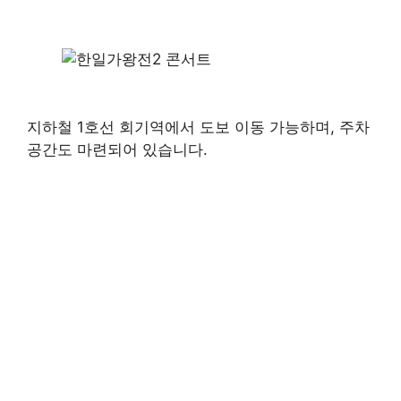
지하철 1호선 회기역에서 도보 이동 가능하며, 주차
공간도 마련되어 있습니다.