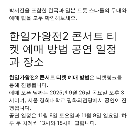
박서진을 포함한 한국과 일본 트롯 스타들의 무대와
예매 팁을 모두 확인해보세요.
한일가왕전2 콘서트 티
켓 예매 방법 공연 일정
과 장소
한일가왕전2 콘서트 티켓 예매 방법
은 티켓링크를
통해 진행됩니다.
예매 오픈 날짜는 2025년 9월 26일 목요일 오후 3
시이며, 서울 경희대학교 평화의전당에서 공연이 진
행됩니다.
공연 일정은 11월 8일 토요일과 11월 9일 일요일, 하
루 두 차례씩 13시와 18시에 열립니다.