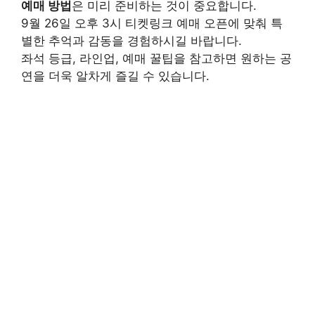
예매 방법
은 미리 준비하는 것이 중요합니다.
9월 26일 오후 3시 티켓링크 예매 오픈에 맞춰 특
별한 추억과 감동을 경험하시길 바랍니다.
좌석 등급, 라인업, 예매 꿀팁을 참고하면 원하는 공
연을 더욱 알차게 즐길 수 있습니다.