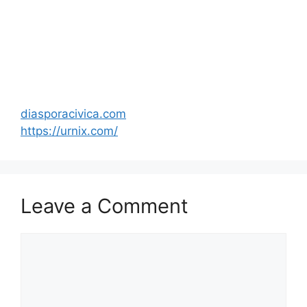
diasporacivica.com
https://urnix.com/
Leave a Comment
Comment