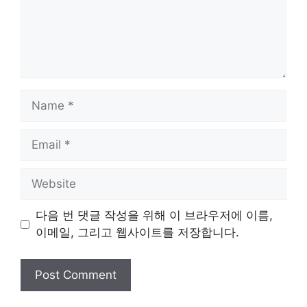
Name
Email
Website
다음 번 댓글 작성을 위해 이 브라우저에 이름,
이메일, 그리고 웹사이트를 저장합니다.